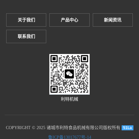
关于我们
产品中心
新闻资讯
联系我们
利特机械
COPYRIGHT © 2025 诸城市利特食品机械有限公司版权所有
51La
鲁ICP备13017677号-14